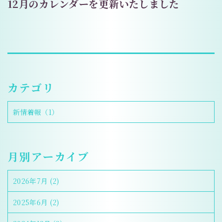
12月のカレンダーを更新いたしました
カテゴリ
新情着報
（1）
月別アーカイブ
2026年7月
(2)
2025年6月
(2)