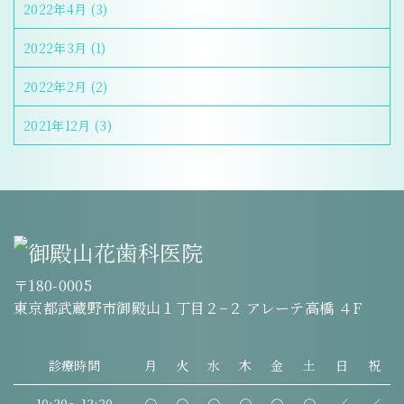
2022年4月
(3)
2022年3月
(1)
2022年2月
(2)
2021年12月
(3)
〒180-0005
東京都武蔵野市御殿山１丁目２−２ アレーテ高橋 ４F
診療時間
月
火
水
木
金
土
日
祝