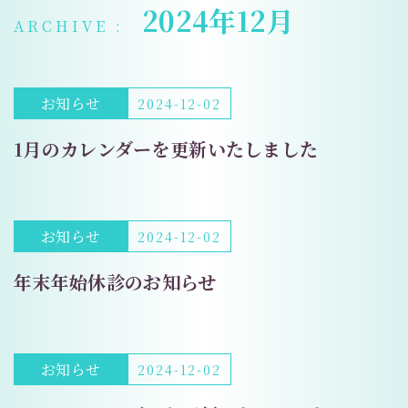
2024年12月
お知らせ
2024-12-02
1月のカレンダーを更新いたしました
お知らせ
2024-12-02
年末年始休診のお知らせ
お知らせ
2024-12-02