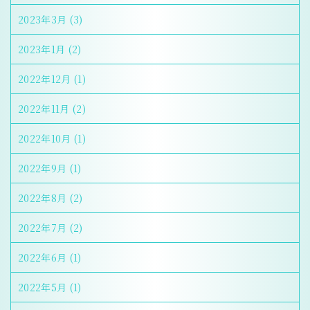
2023年3月
(3)
2023年1月
(2)
2022年12月
(1)
2022年11月
(2)
2022年10月
(1)
2022年9月
(1)
2022年8月
(2)
2022年7月
(2)
2022年6月
(1)
2022年5月
(1)