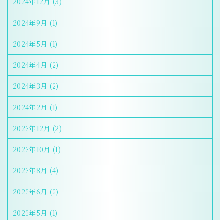
2024年12月
(3)
2024年9月
(1)
2024年5月
(1)
2024年4月
(2)
2024年3月
(2)
2024年2月
(1)
2023年12月
(2)
2023年10月
(1)
2023年8月
(4)
2023年6月
(2)
2023年5月
(1)