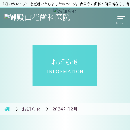
1月のカレンダーを更新いたしましたのページ。吉祥寺の歯科・歯医者なら、御
お知らせ
INFORMATION
お知らせ
2024年12月