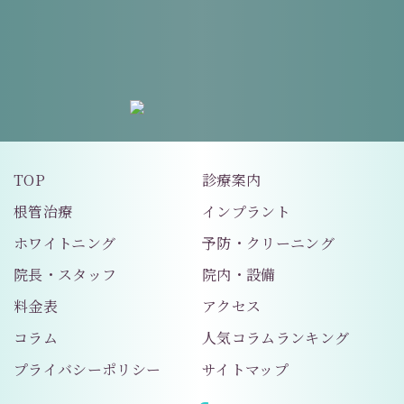
0422-26-7887
TOP
診療案内
根管治療
インプラント
ホワイトニング
予防・クリーニング
院長・スタッフ
院内・設備
料金表
アクセス
コラム
人気コラムランキング
プライバシーポリシー
サイトマップ