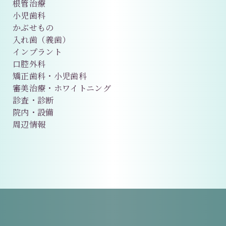
根管治療
小児歯科
かぶせもの
入れ歯（義歯）
インプラント
口腔外科
矯正歯科・小児歯科
審美治療・ホワイトニング
診査・診断
院内・設備
周辺情報