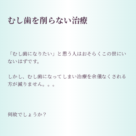
むし歯を削らない治療
「むし歯になりたい」と思う人はおそらくこの世にい
ないはずです。
しかし、むし歯になってしまい治療を余儀なくされる
方が減りません。。。
何故でしょうか？