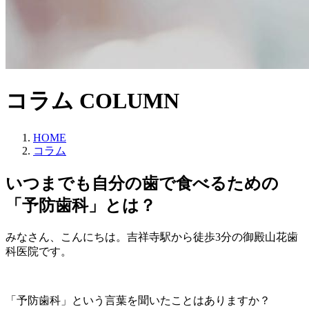
コラム
COLUMN
HOME
コラム
いつまでも自分の歯で食べるための
「予防歯科」とは？
みなさん、こんにちは。吉祥寺駅から徒歩3分の御殿山花歯
科医院です。
「予防歯科」という言葉を聞いたことはありますか？