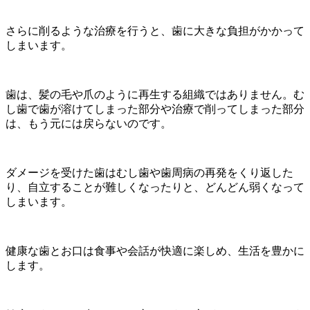
さらに削るような治療を行うと、歯に大きな負担がかかって
しまいます。
歯は、髪の毛や爪のように再生する組織ではありません。む
し歯で歯が溶けてしまった部分や治療で削ってしまった部分
は、もう元には戻らないのです。
ダメージを受けた歯はむし歯や歯周病の再発をくり返した
り、自立することが難しくなったりと、どんどん弱くなって
しまいます。
健康な歯とお口は食事や会話が快適に楽しめ、生活を豊かに
します。