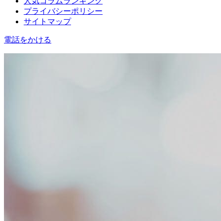
人気コラムランキング
プライバシーポリシー
サイトマップ
電話をかける