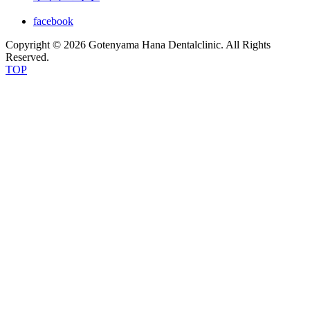
facebook
Copyright © 2026 Gotenyama Hana Dentalclinic. All Rights
Reserved.
TOP