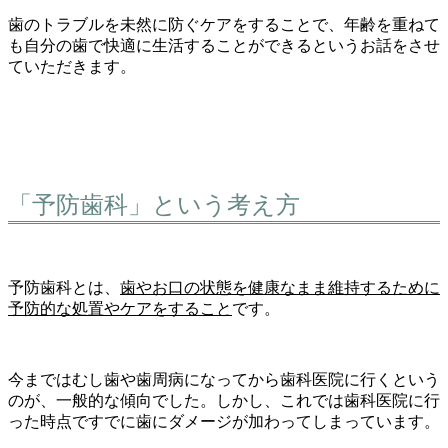
歯のトラブルを未然に防ぐケアをすることで、年齢を重ねて
も自分の歯で快適に生活することができるというお話をさせ
ていただきます。
「予防歯科」という考え方
予防歯科とは、
歯やお口の状態を健康なまま維持するために
予防的な処置やケアをすること
です。
今まではむし歯や歯周病になってから歯科医院に行くという
のが、一般的な傾向でした。しかし、これでは歯科医院に行
った時点ですでに歯にダメージが加わってしまっています。