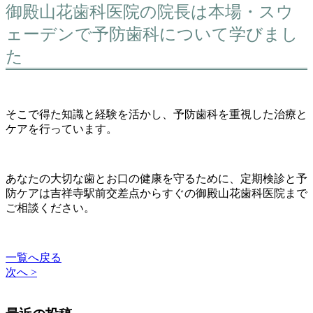
御殿山花歯科医院の院長は本場・スウ
ェーデンで予防歯科について学びまし
た
そこで得た知識と経験を活かし、予防歯科を重視した治療と
ケアを行っています。
あなたの大切な歯とお口の健康を守るために、定期検診と予
防ケアは吉祥寺駅前交差点からすぐの御殿山花歯科医院まで
ご相談ください。
一覧へ戻る
次へ >