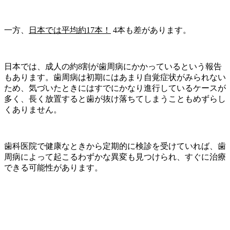
一方、
日本では平均約17本！
4本も差があります。
日本では、成人の約8割が歯周病にかかっているという報告
もあります。歯周病は初期にはあまり自覚症状がみられない
ため、気づいたときにはすでにかなり進行しているケースが
多く、長く放置すると歯が抜け落ちてしまうこともめずらし
くありません。
歯科医院で健康なときから定期的に検診を受けていれば、歯
周病によって起こるわずかな異変も見つけられ、すぐに治療
できる可能性があります。