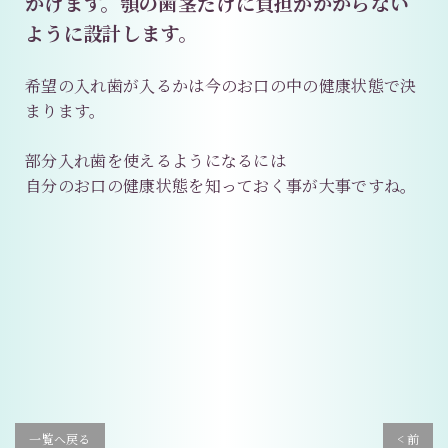
かけます。顎の歯茎だけに負担がかからない
ように設計します。
希望の入れ歯が入るかは今のお口の中の健康状態で決
まります。
部分入れ歯を使えるようになるには
自分のお口の健康状態を知っておく事が大事ですね。
一覧へ戻る
< 前