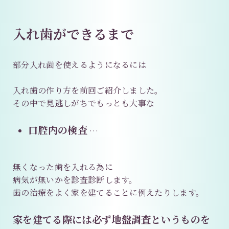
入れ歯ができるまで
部分入れ歯を使えるようになるには
入れ歯の作り方を前回ご紹介しました。
その中で見逃しがちでもっとも大事な
口腔内の検査
…
無くなった歯を入れる為に
病気が無いかを診査診断します。
歯の治療をよく家を建てることに例えたりします。
家を建てる際には必ず地盤調査というものを