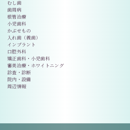
むし歯
歯周病
根管治療
小児歯科
かぶせもの
入れ歯（義歯）
インプラント
口腔外科
矯正歯科・小児歯科
審美治療・ホワイトニング
診査・診断
院内・設備
周辺情報