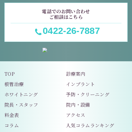
電話でのお問い合わせ
ご相談はこちら
0422-26-7887
TOP
診療案内
根管治療
インプラント
ホワイトニング
予防・クリーニング
院長・スタッフ
院内・設備
料金表
アクセス
コラム
人気コラムランキング