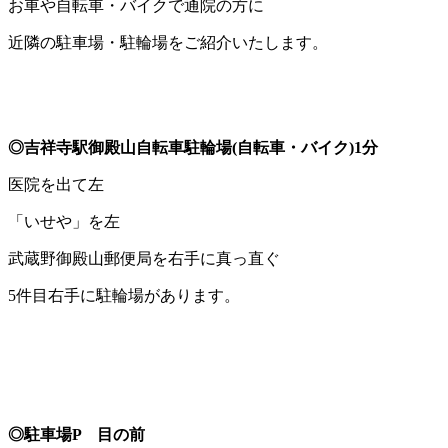
お車や自転車・バイクで通院の方に
近隣の駐車場・駐輪場をご紹介いたします。
◎吉祥寺駅御殿山自転車駐輪場(自転車・バイク)1分
医院を出て左
「いせや」を左
武蔵野御殿山郵便局を右手に真っ直ぐ
5件目右手に駐輪場があります。
◎駐車場P 目の前