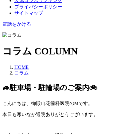
人気コラムランキング
プライバシーポリシー
サイトマップ
電話をかける
コラム
COLUMN
HOME
コラム
🚙駐車場・駐輪場のご案内🚲
こんにちは、御殿山花歯科医院のMです。
本日も寒いなか通院ありがとうございます。